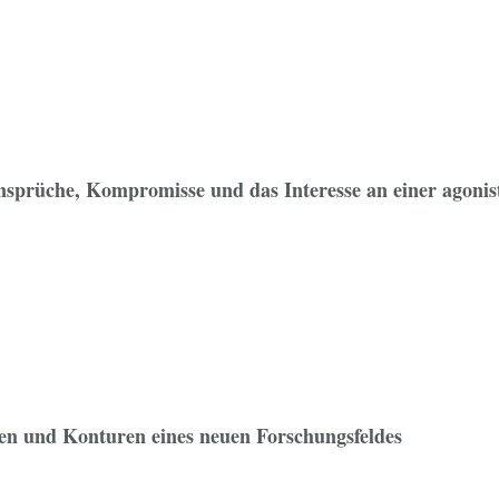
nsprüche, Kompromisse und das Interesse an einer agonis
n und Konturen eines neuen Forschungsfeldes