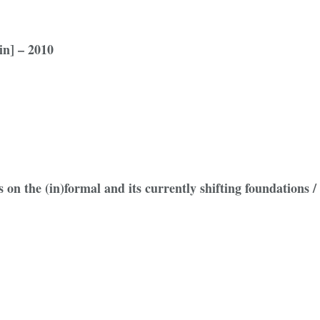
in] – 2010
 on the (in)formal and its currently shifting foundations 