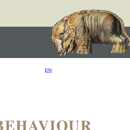
EN
 [BEHAVIOUR