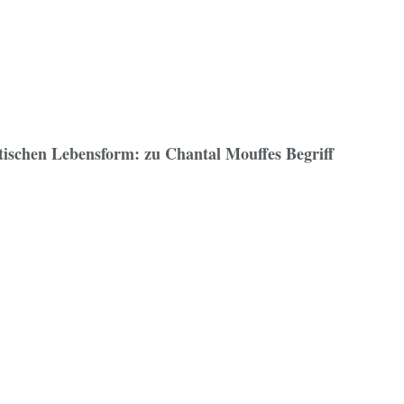
tischen Lebensform: zu Chantal Mouffes Begriff