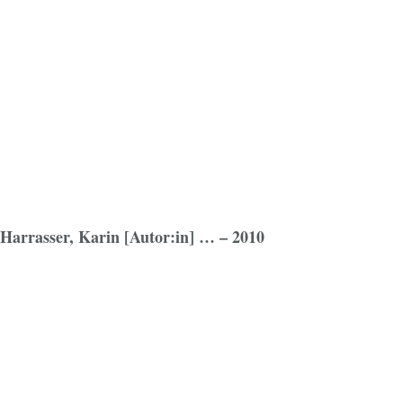
/ Harrasser, Karin [Autor:in] … – 2010