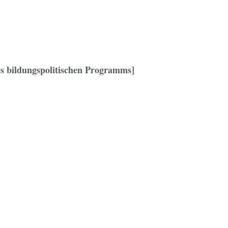
es bildungspolitischen Programms]